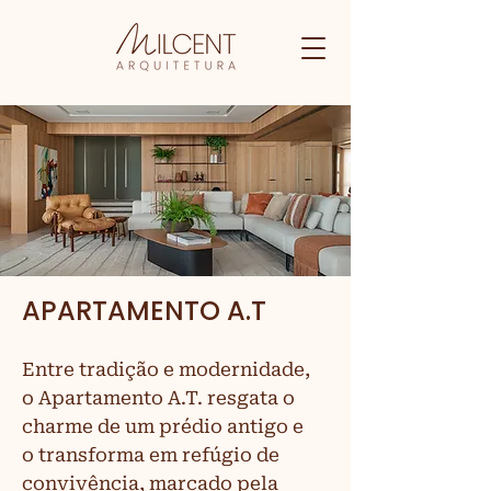
APARTAMENTO A.T
Entre tradição e modernidade,
o Apartamento A.T. resgata o
charme de um prédio antigo e
o transforma em refúgio de
convivência, marcado pela