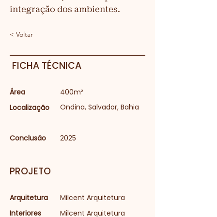
integração dos ambientes.
< Voltar
FICHA TÉCNICA
Área
400m²
Ondina, Salvador, Bahia
Localização
Conclusão
2025
PROJETO
Arquitetura
Milcent Arquitetura
Interiores
Milcent Arquitetura