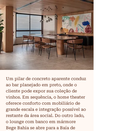
Um pilar de concreto aparente conduz 
ao bar planejado em preto, onde o 
cliente pode expor sua coleção de 
vinhos. Em sequência, o home theater 
oferece conforto com mobiliário de 
grande escala e integração possível ao 
restante da área social. Do outro lado, 
o lounge com banco em mármore 
Bege Bahia se abre para a Baía de 