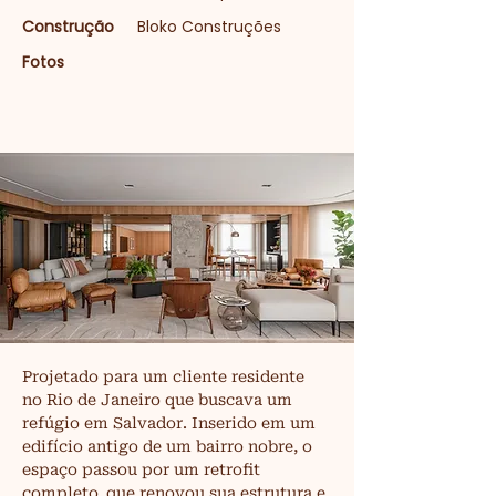
Construção
Bloko Construções
Fotos
Projetado para um cliente residente 
no Rio de Janeiro que buscava um 
refúgio em Salvador. Inserido em um 
edifício antigo de um bairro nobre, o 
espaço passou por um retrofit 
completo, que renovou sua estrutura e 