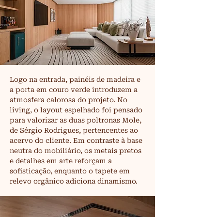
Logo na entrada, painéis de madeira e 
a porta em couro verde introduzem a 
atmosfera calorosa do projeto. No 
living, o layout espelhado foi pensado 
para valorizar as duas poltronas Mole, 
de Sérgio Rodrigues, pertencentes ao 
acervo do cliente. Em contraste à base 
neutra do mobiliário, os metais pretos 
e detalhes em arte reforçam a 
sofisticação, enquanto o tapete em 
relevo orgânico adiciona dinamismo.