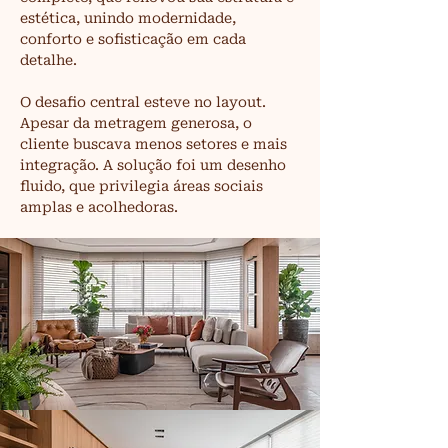
estética, unindo modernidade, 
conforto e sofisticação em cada 
detalhe.
O desafio central esteve no layout. 
Apesar da metragem generosa, o 
cliente buscava menos setores e mais 
integração. A solução foi um desenho 
fluido, que privilegia áreas sociais 
amplas e acolhedoras.