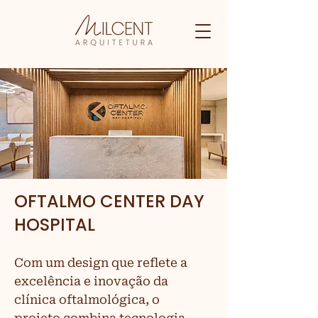
OFTALMO CENTER DAY
HOSPITAL
Com um design que reflete a
excelência e inovação da
clínica oftalmológica, o