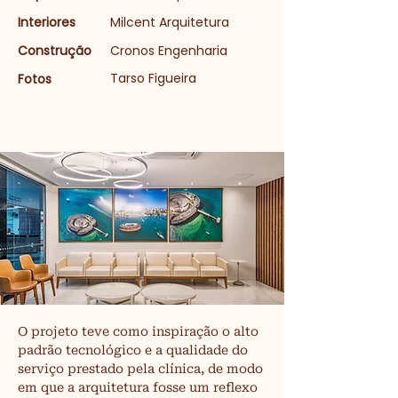
Interiores
Milcent Arquitetura
Construção
Cronos Engenharia
Tarso Figueira
Fotos
O projeto teve como inspiração o alto 
padrão tecnológico e a qualidade do 
serviço prestado pela clínica, de modo 
em que a arquitetura fosse um reflexo 