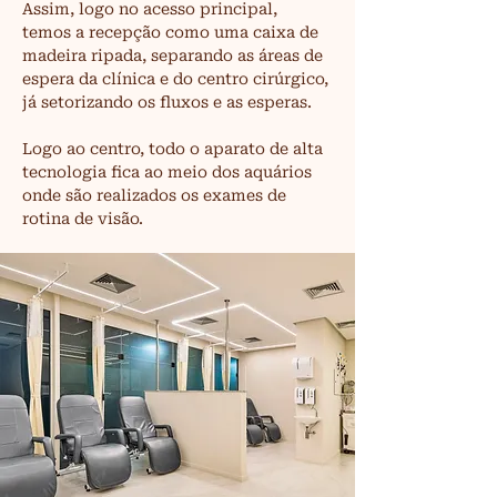
Assim, logo no acesso principal, 
temos a recepção como uma caixa de 
madeira ripada, separando as áreas de 
espera da clínica e do centro cirúrgico, 
já setorizando os fluxos e as esperas.
Logo ao centro, todo o aparato de alta 
tecnologia fica ao meio dos aquários 
onde são realizados os exames de 
rotina de visão.