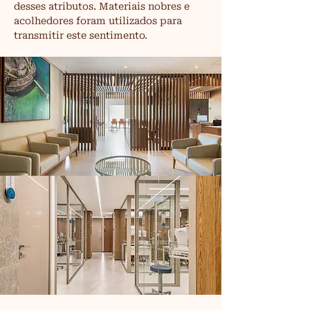
desses atributos. Materiais nobres e 
acolhedores foram utilizados para 
transmitir este sentimento.